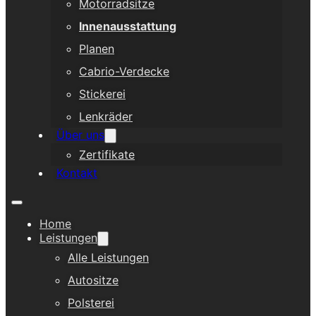
Motorradsitze
Innenausstattung
Planen
Cabrio-Verdecke
Stickerei
Lenkräder
Über uns
Zertifikate
Kontakt
Home
Leistungen
Alle Leistungen
Autositze
Polsterei