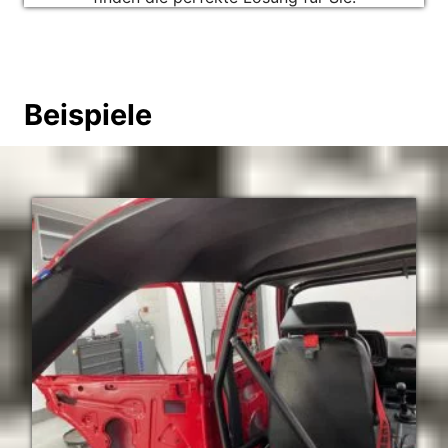
Beispiele