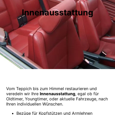
Innenausstattung
Vom Teppich bis zum Himmel restaurieren und
veredeln wir Ihre
Innenausstattung
, egal ob für
Oldtimer, Youngtimer, oder aktuelle Fahrzeuge, nach
Ihren individuellen Wünschen.
Bezüge für Kopfstützen und Armlehnen