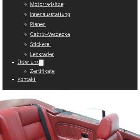
Motorradsitze
Innenausstattung
Planen
Cabrio-Verdecke
Stickerei
Lenkräder
Über uns
Zertifikate
Kontakt