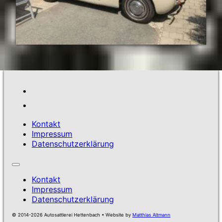
Kontakt
Impressum
Datenschutzerklärung
Kontakt
Impressum
Datenschutzerklärung
© 2014-2026 Autosattlerei Hettenbach • Website by
Matthias Altmann